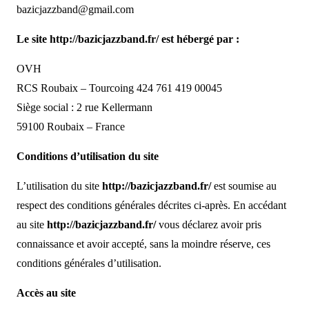
bazicjazzband@gmail.com
Le site http://bazicjazzband.fr/ est hébergé par :
OVH
RCS Roubaix – Tourcoing 424 761 419 00045
Siège social : 2 rue Kellermann
59100 Roubaix – France
Conditions d’utilisation du site
L’utilisation du site
http://bazicjazzband.fr/
est soumise au
respect des conditions générales décrites ci-après. En accédant
au site
http://bazicjazzband.fr/
vous déclarez avoir pris
connaissance et avoir accepté, sans la moindre réserve, ces
conditions générales d’utilisation.
Accès au site