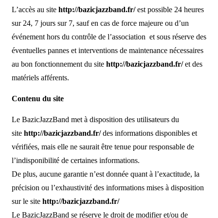
L’accès au site
http://bazicjazzband.fr/
est possible 24 heures
sur 24, 7 jours sur 7, sauf en cas de force majeure ou d’un
événement hors du contrôle de l’association et sous réserve des
éventuelles pannes et interventions de maintenance nécessaires
au bon fonctionnement du site
http://bazicjazzband.fr/
et des
matériels afférents.
Contenu du site
Le BazicJazzBand met à disposition des utilisateurs du
site
http://bazicjazzband.fr/
des informations disponibles et
vérifiées, mais elle ne saurait être tenue pour responsable de
l’indisponibilité de certaines informations.
De plus, aucune garantie n’est donnée quant à l’exactitude, la
précision ou l’exhaustivité des informations mises à disposition
sur le site
http://bazicjazzband.fr/
Le BazicJazzBand se réserve le droit de modifier et/ou de