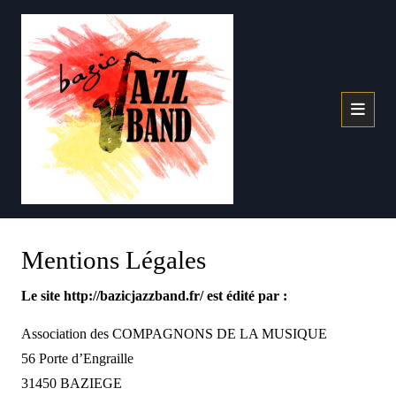
Mentions Légales
Le site http://bazicjazzband.fr/ est édité par :
Association des COMPAGNONS DE LA MUSIQUE
56 Porte d’Engraille
31450 BAZIEGE